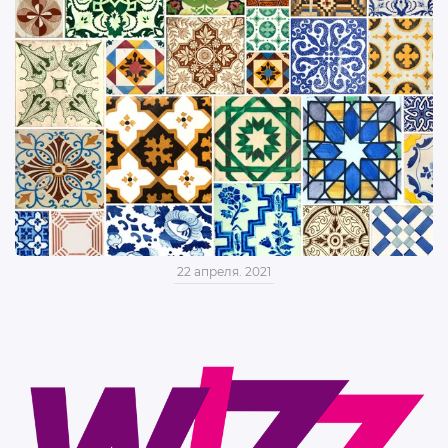
22 апреля. 2021