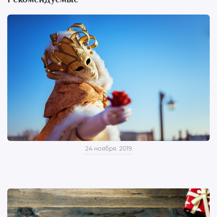
24 ноября. 2019