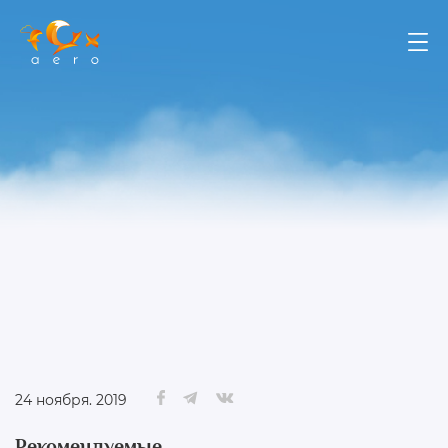
24 ноября. 2019
Рекомендуемые