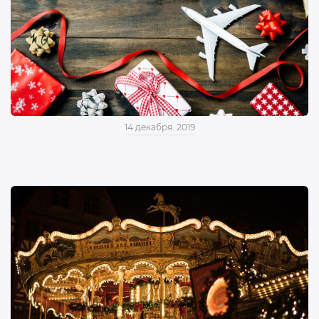
14 декабря. 2019