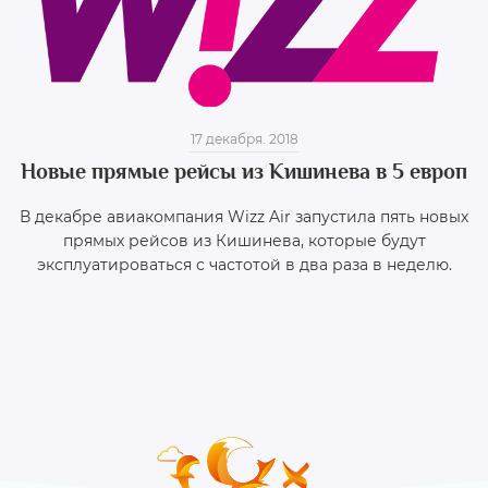
17 декабря. 2018
Новые прямые рейсы из Кишинева в 5 европ
В декабре авиакомпания Wizz Air запустила пять новых
прямых рейсов из Кишинева, которые будут
эксплуатироваться с частотой в два раза в неделю.