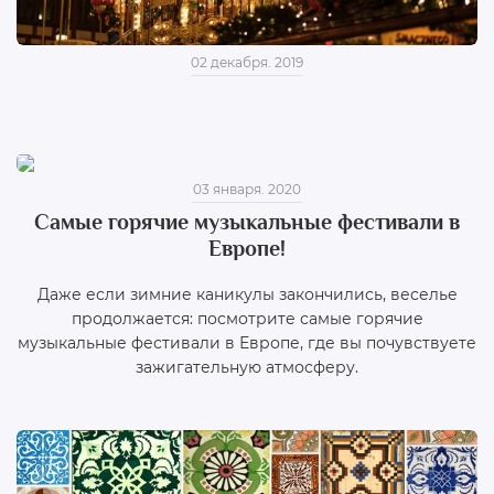
02 декабря. 2019
03 января. 2020
Самые горячие музыкальные фестивали в
Европе!
Даже если зимние каникулы закончились, веселье
продолжается: посмотрите самые горячие
музыкальные фестивали в Европе, где вы почувствуете
зажигательную атмосферу.